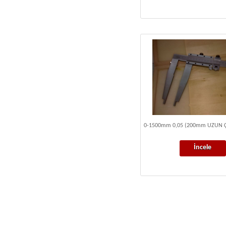
0-1500mm 0,05 (200mm UZUN 
İncele