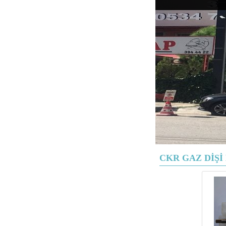
CKR GAZ DİŞ