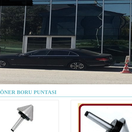
ÖNER BORU PUNTASI