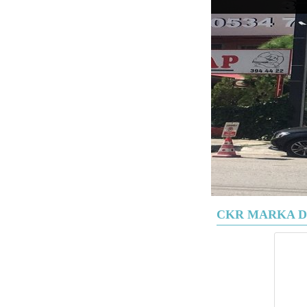
CKR MARKA D