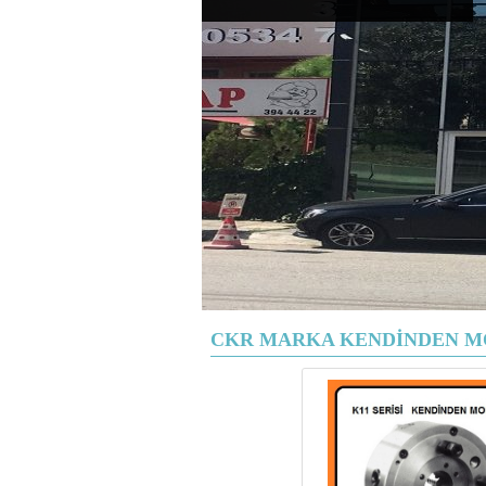
CKR MARKA KENDİNDEN M