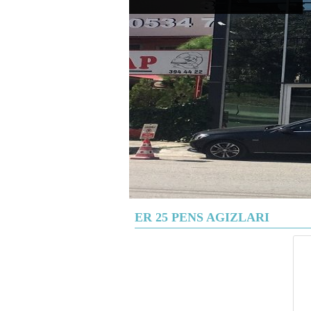
ER 25 PENS AGIZLARI