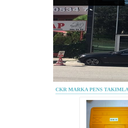
CKR MARKA PENS TAKIML