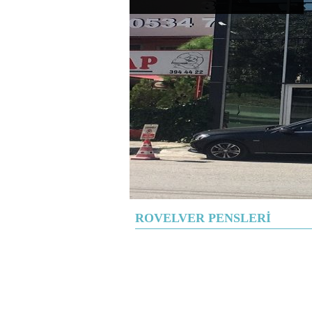
ROVELVER PENSLERİ