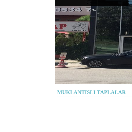
MUKLANTISLI TAPLALAR